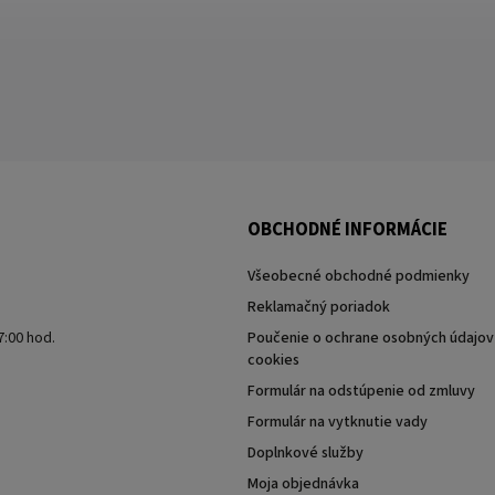
OBCHODNÉ INFORMÁCIE
Všeobecné obchodné podmienky
Reklamačný poriadok
7:00 hod.
Poučenie o ochrane osobných údajov 
cookies
Formulár na odstúpenie od zmluvy
Formulár na vytknutie vady
Doplnkové služby
Moja objednávka