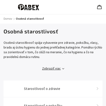
Domov
/
Osobná starostlivosť
Osobná starostlivosť
Osobná starostlivosť spája vybavenie pre zdravie, pokožku, vlasy,
bradu aj ústnu hygienu do jednej prehľadnej kategórie. Pomáha rýchlo
sa zorientovať v tom, čo slúži na meranie, čo na hygienu a čo na
pravidelnú domácu rutinu.
Zobraziť viac
Starostlivosť o zdravie
Starostlivosť o pokožku