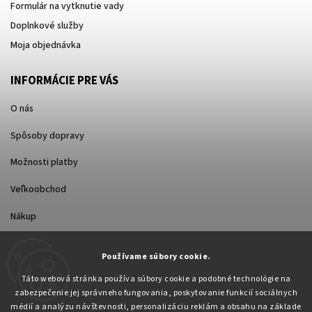
Formulár na vytknutie vady
Doplnkové služby
Moja objednávka
INFORMÁCIE PRE VÁS
O nás
Spôsoby dopravy
Možnosti platby
Veľkoobchod
Nákup
Používame súbory cookie.
FACEBOOK
Táto webová stránka používa súbory cookie a podobné technológie na
zabezpečenie jej správneho fungovania, poskytovanie funkcií sociálnych
médií a analýzu návštevnosti, personalizáciu reklám a obsahu na základe