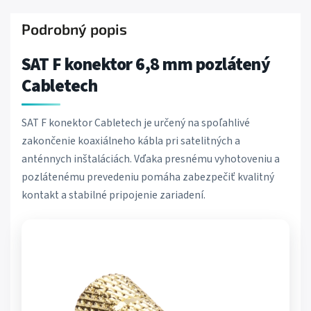
Podrobný popis
SAT F konektor 6,8 mm pozlátený
Cabletech
SAT F konektor Cabletech je určený na spoľahlivé
zakončenie koaxiálneho kábla pri satelitných a
anténnych inštaláciách. Vďaka presnému vyhotoveniu a
pozlátenému prevedeniu pomáha zabezpečiť kvalitný
kontakt a stabilné pripojenie zariadení.