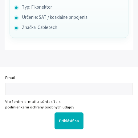
Typ: F konektor
Určenie: SAT / koaxiálne pripojenia
Značka: Cabletech
Email
Vložením e-mailu súhlasíte s
podmienkami ochrany osobných údajov
Prihlásiť sa