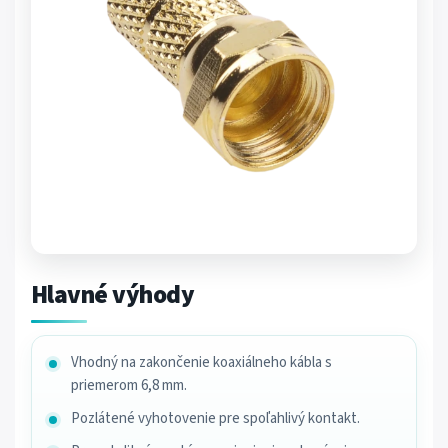
Hlavné výhody
Vhodný na zakončenie koaxiálneho kábla s
priemerom 6,8 mm.
Pozlátené vyhotovenie pre spoľahlivý kontakt.