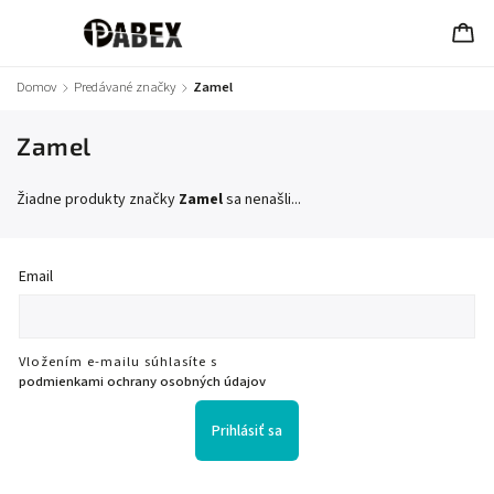
Domov
/
Predávané značky
/
Zamel
Zamel
Žiadne produkty značky
Zamel
sa nenašli...
Email
Vložením e-mailu súhlasíte s
podmienkami ochrany osobných údajov
Prihlásiť sa