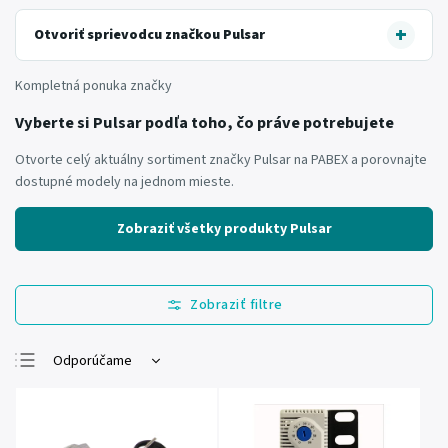
Otvoriť sprievodcu značkou Pulsar
Kompletná ponuka značky
Vyberte si Pulsar podľa toho, čo práve potrebujete
Otvorte celý aktuálny sortiment značky Pulsar na PABEX a porovnajte
dostupné modely na jednom mieste.
Zobraziť všetky produkty Pulsar
Odporúčame
Najlacnejšie
Najdrahšie