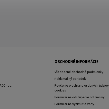
OBCHODNÉ INFORMÁCIE
Všeobecné obchodné podmienky
Reklamačný poriadok
7:00 hod.
Poučenie o ochrane osobných údajov 
cookies
Formulár na odstúpenie od zmluvy
Formulár na vytknutie vady