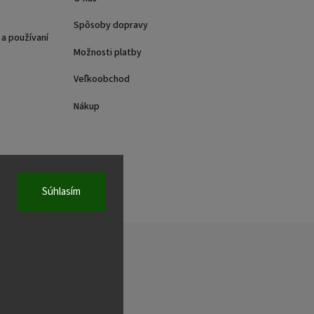
Spôsoby dopravy
a používaní
Možnosti platby
Veľkoobchod
Nákup
Súhlasím