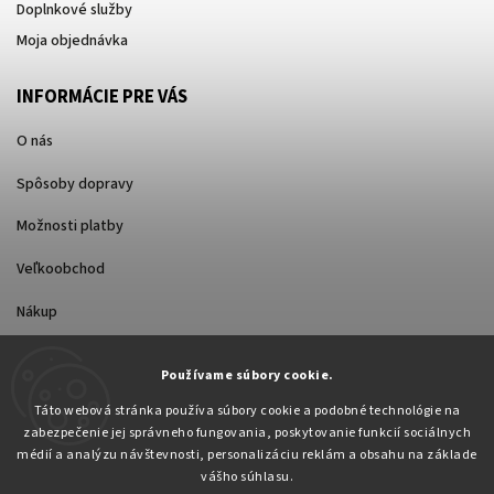
Doplnkové služby
Moja objednávka
INFORMÁCIE PRE VÁS
O nás
Spôsoby dopravy
Možnosti platby
Veľkoobchod
Nákup
Používame súbory cookie.
FACEBOOK
Táto webová stránka používa súbory cookie a podobné technológie na
zabezpečenie jej správneho fungovania, poskytovanie funkcií sociálnych
médií a analýzu návštevnosti, personalizáciu reklám a obsahu na základe
vášho súhlasu.