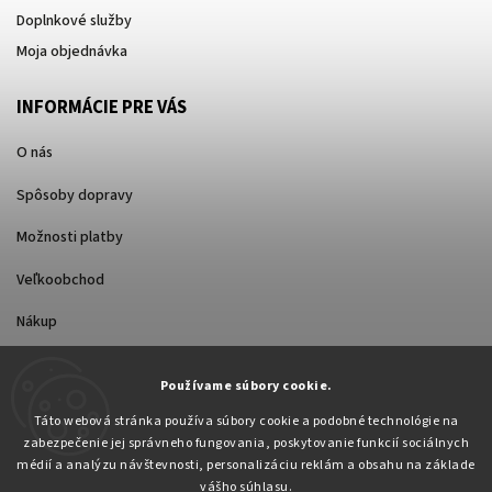
Doplnkové služby
Moja objednávka
INFORMÁCIE PRE VÁS
O nás
Spôsoby dopravy
Možnosti platby
Veľkoobchod
Nákup
Používame súbory cookie.
FACEBOOK
Táto webová stránka používa súbory cookie a podobné technológie na
zabezpečenie jej správneho fungovania, poskytovanie funkcií sociálnych
médií a analýzu návštevnosti, personalizáciu reklám a obsahu na základe
vášho súhlasu.