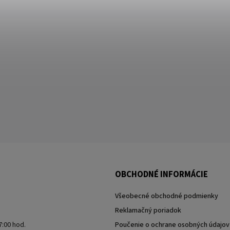
OBCHODNÉ INFORMÁCIE
Všeobecné obchodné podmienky
Reklamačný poriadok
7:00 hod.
Poučenie o ochrane osobných údajov 