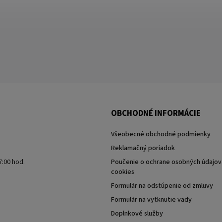
OBCHODNÉ INFORMÁCIE
Všeobecné obchodné podmienky
Reklamačný poriadok
7:00 hod.
Poučenie o ochrane osobných údajov 
cookies
Formulár na odstúpenie od zmluvy
Formulár na vytknutie vady
Doplnkové služby