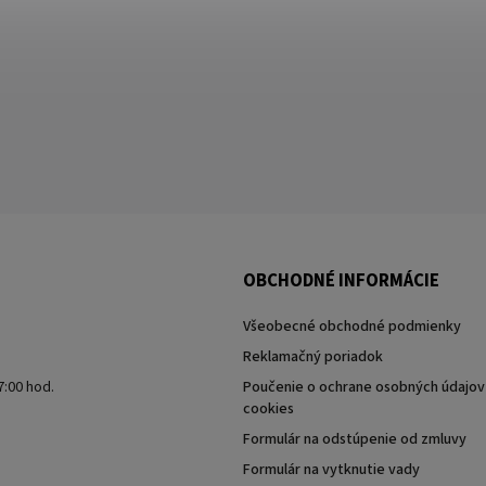
OBCHODNÉ INFORMÁCIE
Všeobecné obchodné podmienky
Reklamačný poriadok
7:00 hod.
Poučenie o ochrane osobných údajov 
cookies
Formulár na odstúpenie od zmluvy
Formulár na vytknutie vady