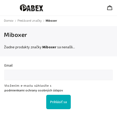
Domov
/
Predávané značky
/
Miboxer
Miboxer
Žiadne produkty značky
Miboxer
sa nenašli...
Email
Vložením e-mailu súhlasíte s
podmienkami ochrany osobných údajov
Prihlásiť sa