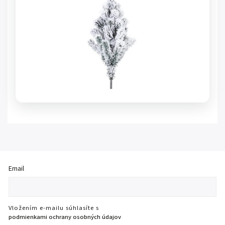
Email
Vložením e-mailu súhlasíte s
podmienkami ochrany osobných údajov