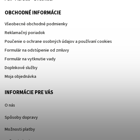
OBCHODNÉ INFORMÁCIE
Všeobecné obchodné podmienky
Reklamačný poriadok
Poučenie o ochrane osobných údajov a používaní cookies
Formulár na odstúpenie od zmluvy
Formulár na vytknutie vady
Doplnkové služby
Moja objednávka
INFORMÁCIE PRE VÁS
O nás
Spôsoby dopravy
Možnosti platby