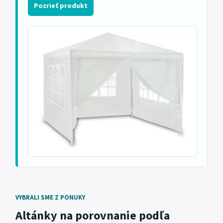
Pozrieť produkt
VYBRALI SME Z PONUKY
Altánky na porovnanie podľa