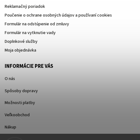
Reklamačný poriadok
Poučenie o ochrane osobných údajov a používaní cookies
Formulár na odstúpenie od zmluvy
Formulár na vytknutie vady
Doplnkové služby
Moja objednávka
INFORMÁCIE PRE VÁS
O nás
Spôsoby dopravy
Možnosti platby
Veľkoobchod
Nákup